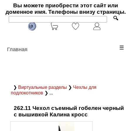
Вы можете приобрести этот сайт или
доменное имя. Телефоны внизу страницы.
🔍
☰
Главная
❯
Виртуальные разделы
❯
Чехлы для
подлокотников
❯ ...
262.11 Чехол съемный гобелен черный
с вышивкой Калина кросс