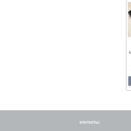
с
КОНТАКТЫ: