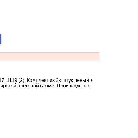
, 1119 (2). Комплект из 2х штук левый +
ирокой цветовой гамме. Производство