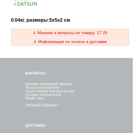
√ DATSUN
0.04кг. размеры:5x5x2 см
⇓ Мнения и вопросы по товару: 17.25
⇓ Информация по оплате и доставке
КОНТАКТЫ:
Договор публичной оферты
Уголок потребителя
Гарантийные обязательства
Отзывы покупателей
Прайс-лист
ЛИЧНЫЙ КАБИНЕТ
ДОСТАВКА: