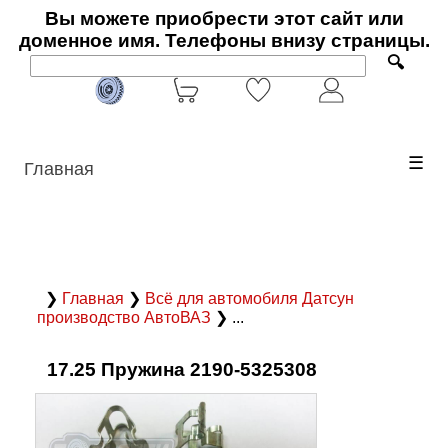
Вы можете приобрести этот сайт или
доменное имя. Телефоны внизу страницы.
🔍
☰
Главная
❯
Главная
❯
Всё для автомобиля Датсун
производство АвтоВАЗ
❯ ...
17.25 Пружина 2190-5325308