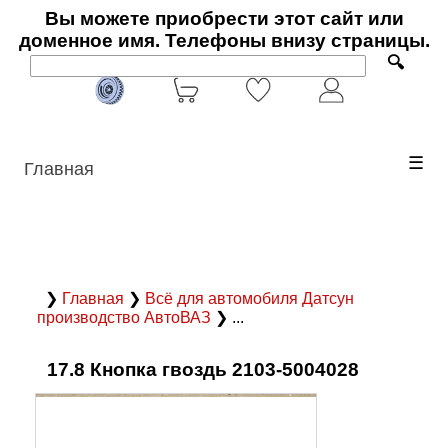
Вы можете приобрести этот сайт или
доменное имя. Телефоны внизу страницы.
🔍
☰
Главная
❯
Главная
❯
Всё для автомобиля Датсун
производство АвтоВАЗ
❯ ...
17.8 Кнопка гвоздь 2103-5004028