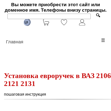
Вы можете приобрести этот сайт или
доменное имя. Телефоны внизу страницы.
🔍
☰
Главная
Установка евроручек в ВАЗ 2106
2121 2131
пошаговая инструкция