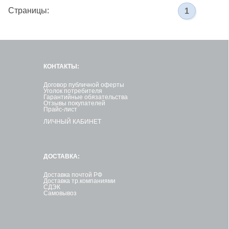
Страницы:
1
КОНТАКТЫ:
Договор публичной оферты
Уголок потребителя
Гарантийные обязательства
Отзывы покупателей
Прайс-лист
ЛИЧНЫЙ КАБИНЕТ
ДОСТАВКА:
Доставка почтой РФ
Доставка тр.компаниями
СДЭК
Самовывоз