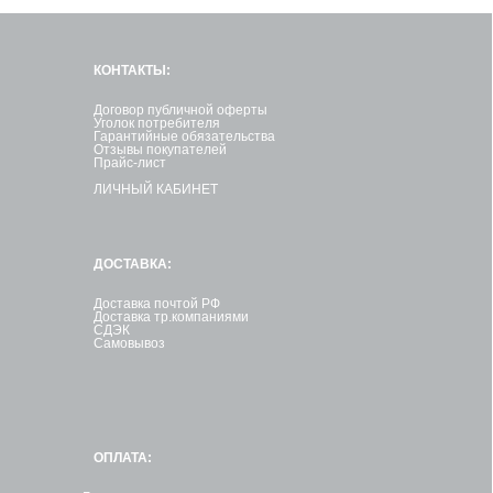
КОНТАКТЫ:
Договор публичной оферты
Уголок потребителя
Гарантийные обязательства
Отзывы покупателей
Прайс-лист
ЛИЧНЫЙ КАБИНЕТ
ДОСТАВКА:
Доставка почтой РФ
Доставка тр.компаниями
СДЭК
Самовывоз
ОПЛАТА: