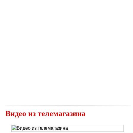
Видео из телемагазина