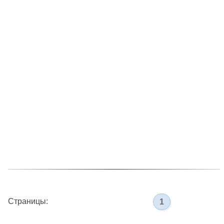
Страницы:
1