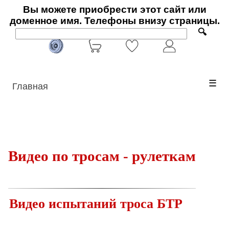
Вы можете приобрести этот сайт или
доменное имя. Телефоны внизу страницы.
🔍
☰
Главная
Видео по тросам - рулеткам
Видео испытаний троса БТР