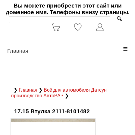
Вы можете приобрести этот сайт или
доменное имя. Телефоны внизу страницы.
🔍
☰
Главная
❯
Главная
❯
Всё для автомобиля Датсун
производство АвтоВАЗ
❯ ...
17.15 Втулка 2111-8101482