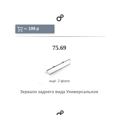
⇐
199 p
75.69
ещё: 2 фото
Зеркало заднего вида Универсальное