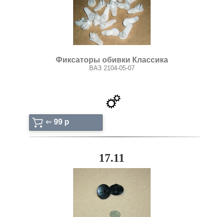
Фиксаторы обивки Классика
ВАЗ 2104-05-07
⇐
99 p
17.11