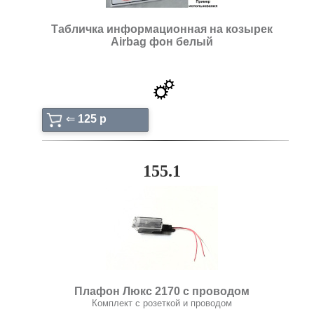
Табличка информационная на козырек
Airbag фон белый
⇐
125 p
155.1
Плафон Люкс 2170 с проводом
Комплект с розеткой и проводом