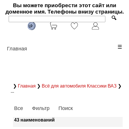
Вы можете приобрести этот сайт или
доменное имя. Телефоны внизу страницы.
🔍
☰
Главная
❯
Главная
❯
Всё для автомобиля Классики ВАЗ
❯
...
Все
Фильтр
Поиск
43 наименований