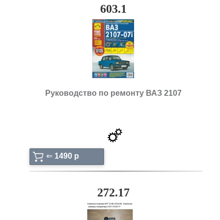
603.1
Руководство по ремонту ВАЗ 2107
⇐
1490 p
272.17