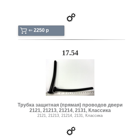
⇐
2250 p
17.54
Трубка защитная (прямая) проводов двери
2121, 21213, 21214, 2131, Классика
2121, 21213, 21214, 2131, Классика