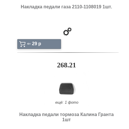
Накладка педали газа 2110-1108019 1шт.
⇐
29 p
268.21
ещё: 1 фото
Накладка педали тормоза Калина Гранта
1шт