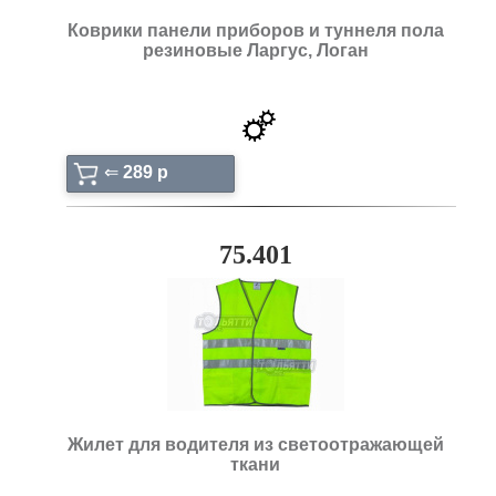
Коврики панели приборов и туннеля пола
резиновые Ларгус, Логан
⇐
289 p
75.401
Жилет для водителя из светоотражающей
ткани