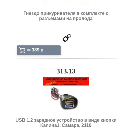
Гнездо прикуривателя в комплекте с
разъёмами на провода
⇐
389 p
313.13
USB 1.2 зарядное устройство в виде кнопки
Калина1, Самара, 2110