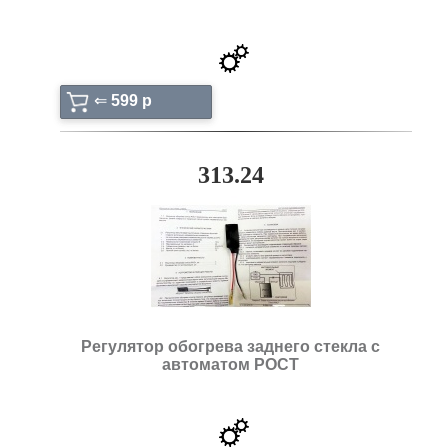
⇐
599 p
313.24
Регулятор обогрева заднего стекла с
автоматом РОСТ