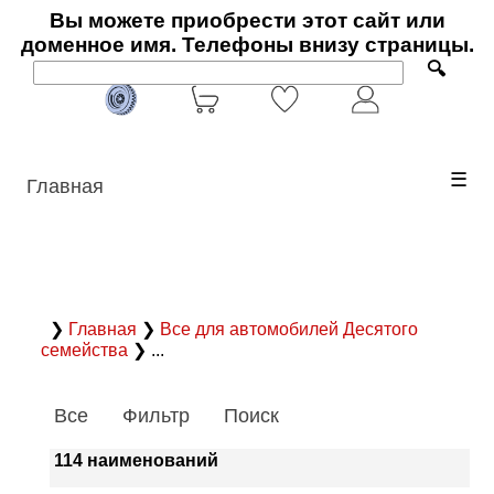
Вы можете приобрести этот сайт или
доменное имя. Телефоны внизу страницы.
🔍
☰
Главная
❯
Главная
❯
Все для автомобилей Десятого
семейства
❯ ...
Все
Фильтр
Поиск
114 наименований