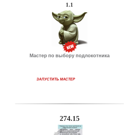
1.1
Мастер по выбору подлокотника
ЗАПУСТИТЬ МАСТЕР
274.15