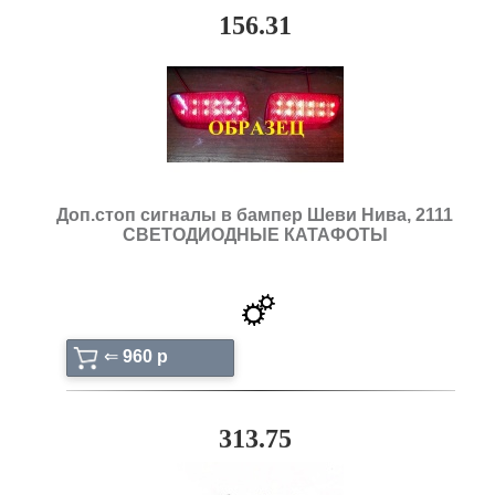
156.31
Доп.стоп сигналы в бампер Шеви Нива, 2111
СВЕТОДИОДНЫЕ КАТАФОТЫ
⇐
960 p
313.75