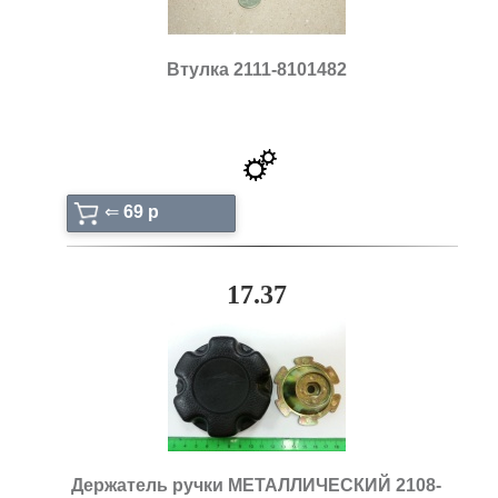
Втулка 2111-8101482
⇐
69 p
17.37
Держатель ручки МЕТАЛЛИЧЕСКИЙ 2108-