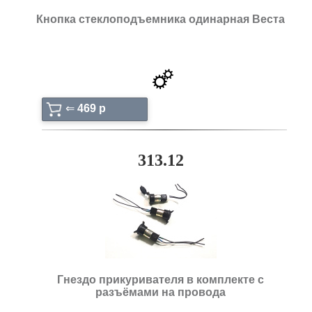
Кнопка стеклоподъемника одинарная Веста
⇐
469 p
313.12
Гнездо прикуривателя в комплекте с
разъёмами на провода