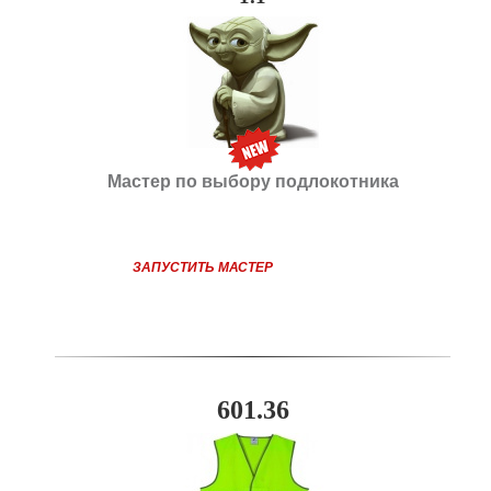
Мастер по выбору подлокотника
ЗАПУСТИТЬ МАСТЕР
601.36