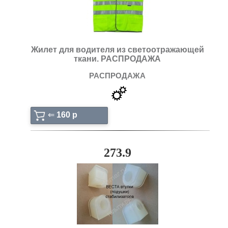
Жилет для водителя из светоотражающей
ткани. РАСПРОДАЖА
РАСПРОДАЖА
⇐
160 p
273.9