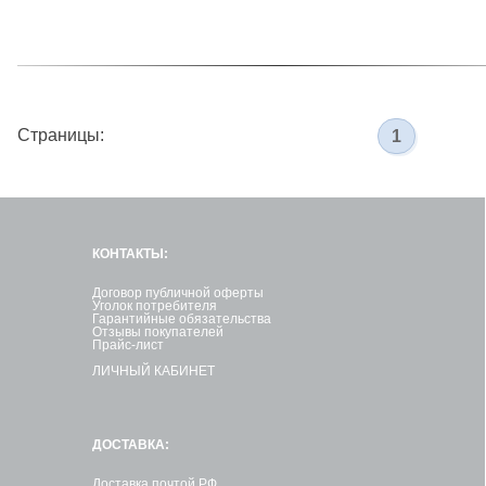
Страницы:
1
КОНТАКТЫ:
Договор публичной оферты
Уголок потребителя
Гарантийные обязательства
Отзывы покупателей
Прайс-лист
ЛИЧНЫЙ КАБИНЕТ
ДОСТАВКА:
Доставка почтой РФ