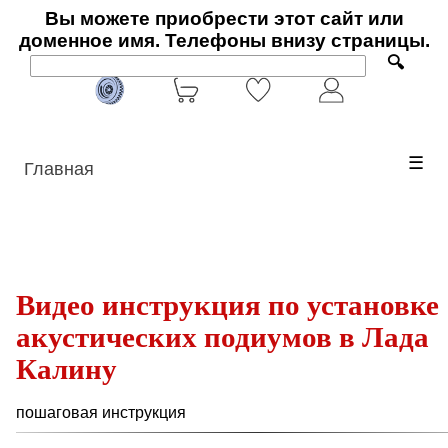
Вы можете приобрести этот сайт или
доменное имя. Телефоны внизу страницы.
🔍
☰
Главная
Видео инструкция по установке
акустических подиумов в Лада
Калину
пошаговая инструкция