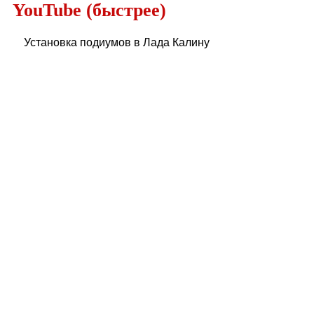
YouTube (быстрее)
Установка подиумов в Лада Калину