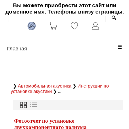
Вы можете приобрести этот сайт или
доменное имя. Телефоны внизу страницы.
🔍
☰
Главная
❯
Автомобильная акустика
❯
Инструкции по
установке акустики
❯ ...
Фотоотчет по установке
двухкомпонентного подиума