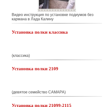
Видео инструкция по установке подиумов без
кармана в Лада Калину
Установка полки классика
(классика)
Установка полки 2109
(девятое семейство САМАРА)
Установка полки 21099-2115