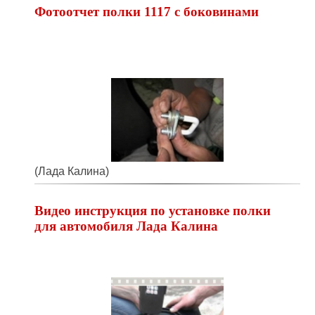
Фотоотчет полки 1117 с боковинами
(Лада Калина)
Видео инструкция по установке полки
для автомобиля Лада Калина