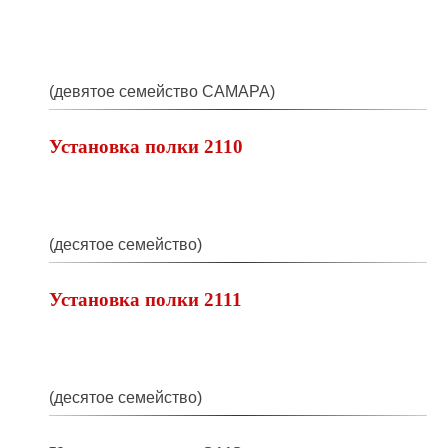
(девятое семейство САМАРА)
Установка полки 2110
(десятое семейство)
Установка полки 2111
(десятое семейство)