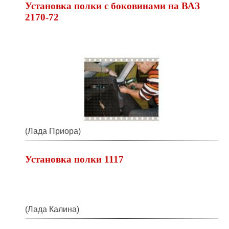
Установка полки с боковинами на ВАЗ
2170-72
(Лада Приора)
Установка полки 1117
(Лада Калина)