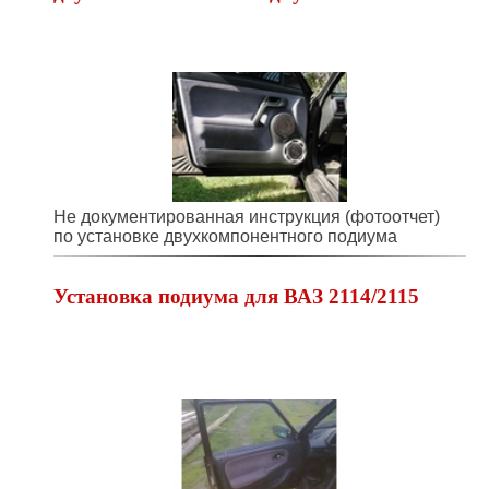
Не документированная инструкция (фотоотчет)
по установке двухкомпонентного подиума
Установка подиума для ВАЗ 2114/2115