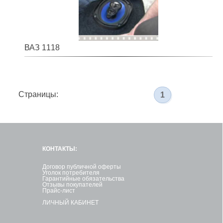
ВАЗ 1118
Страницы:
1
КОНТАКТЫ:
Договор публичной оферты
Уголок потребителя
Гарантийные обязательства
Отзывы покупателей
Прайс-лист
ЛИЧНЫЙ КАБИНЕТ