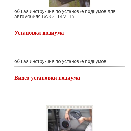
общая инструкция по установке подиумов для
автомобиля ВАЗ 2114/2115
Установка подиума
общая инструкция по установке подиумов
Видео установки подиума