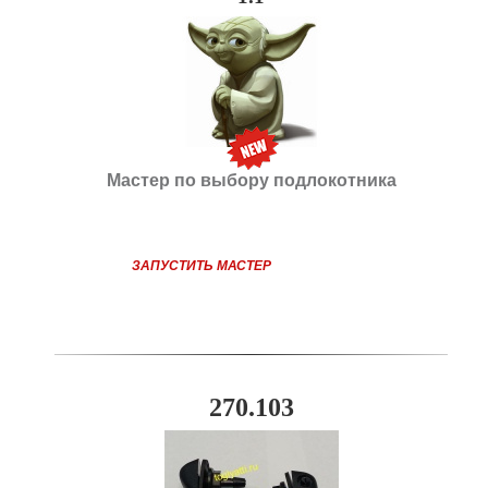
Мастер по выбору подлокотника
ЗАПУСТИТЬ МАСТЕР
270.103