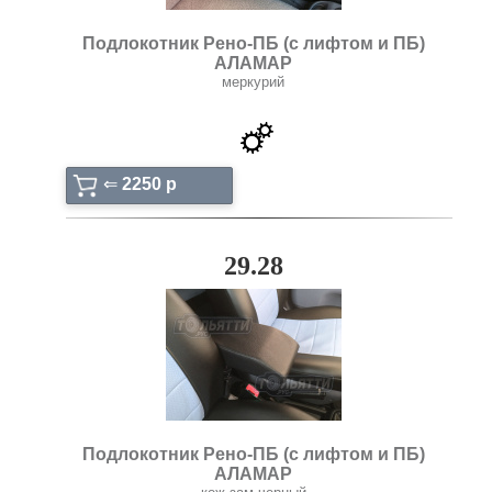
Подлокотник Рено-ПБ (с лифтом и ПБ)
АЛАМАР
меркурий
⇐
2250 p
29.28
Подлокотник Рено-ПБ (с лифтом и ПБ)
АЛАМАР